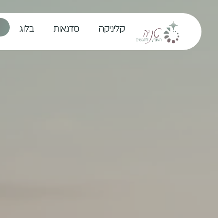
קליניקה
סדנאות
בלוג