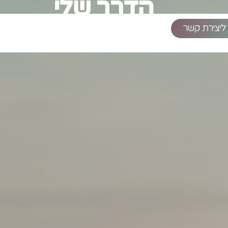
הדרך שלי
עוד כמה מילים על הסיפור שלי
ליצירת קשר