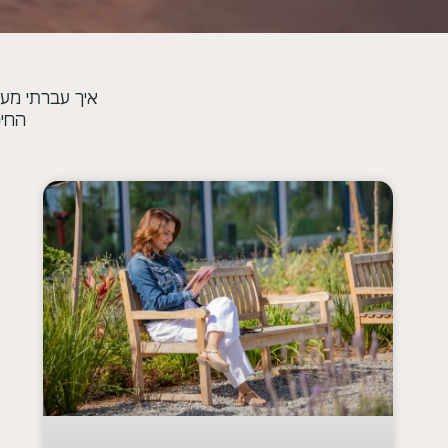
איך עברתי מעו
החיפ