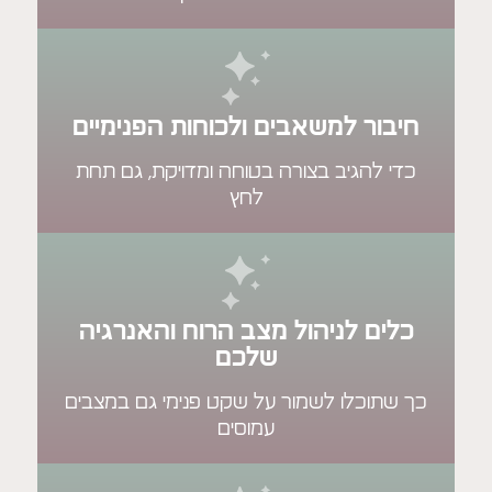
ר למשאבים ולכוחות הפנימיים
הגיב בצורה בטוחה ומדויקת, גם תחת
לחץ
 לניהול מצב הרוח והאנרגיה
שלכם
כלו לשמור על שקט פנימי גם במצבים
עמוסים