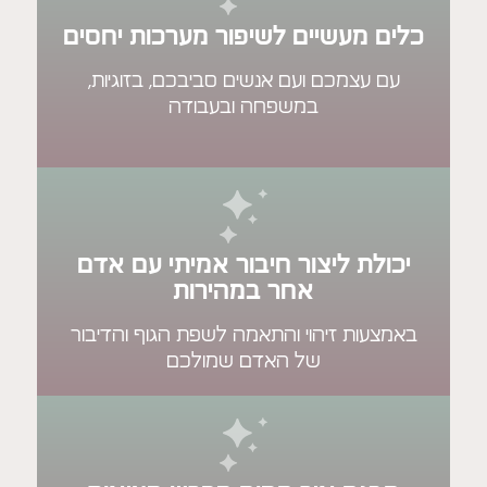
מעשיים לשיפור מערכות יחסים
עצמכם ועם אנשים סביבכם, בזוגיות,
במשפחה ובעבודה
ת ליצור חיבור אמיתי עם אדם
אחר במהירות
ות זיהוי והתאמה לשפת הגוף והדיבור
של האדם שמולכם