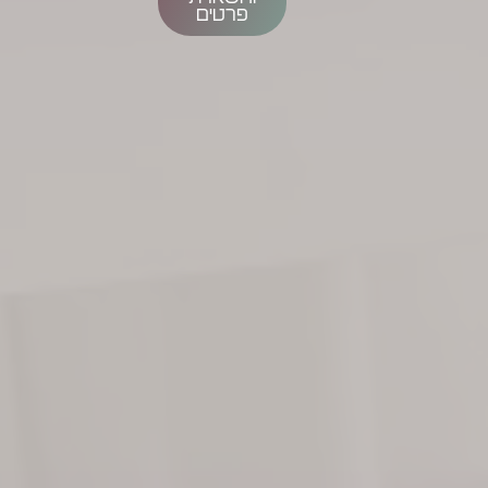
פרטים