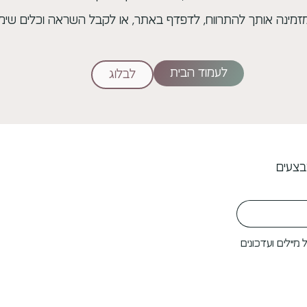
 מזמינה אותך להתרווח, לדפדף באתר, או לקבל השראה וכלים שימו
לעמוד הבית
לבלוג
בצעים
יילים ועדכונים