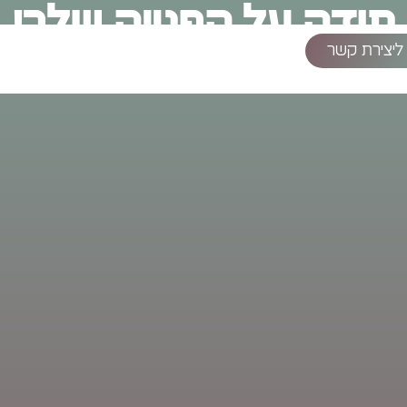
תודה על הפנייה שלך!
ליצירת קשר