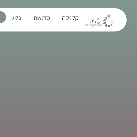
קליניקה
סדנאות
בלוג