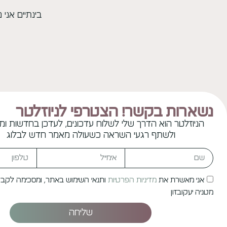
בינתיים אני
נשארות בקשר! הצטרפי לניוזלטר
הניוזלטר הוא הדרך שלי לשלוח עדכונים, לעדכן בחדשות ומ
ולשתף רגעי השראה כשעולה מאמר חדש לבלוג
אני מאשרת את
מדיניות הפרטיות
ותנאי השימוש באתר, ומסכימה לקבל מ
מטניה יעקובזון
שליחה