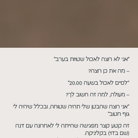
"אני לא רוצה לאכול שטויות בערב"
– מה את כן רוצה?
“לסיים לאכול בשעה 20.00”
– מעולה, למה זה חשוב לך?
“אני רוצה שהבטן שלי תהיה שטוחה, ובכלל שיהיה לי
גוף חטוב”
זה קטע קצר מפגישה שהייתה לי לאחרונה עם דנה
(שם בדוי) בקליניקה.