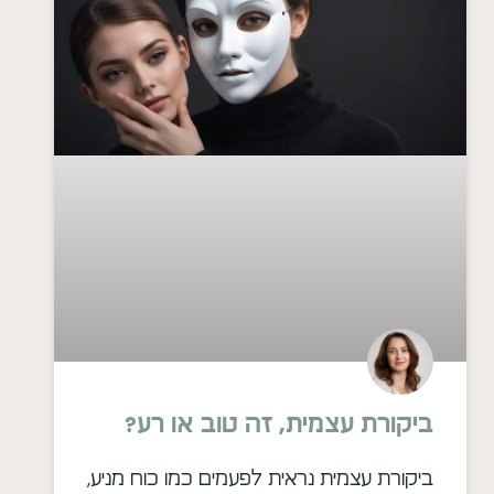
ביקורת עצמית, זה טוב או רע?
ביקורת עצמית נראית לפעמים כמו כוח מניע,