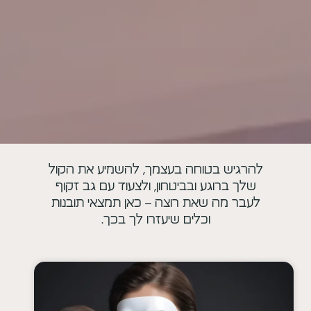
להרגיש בטוחה בעצמך, להשמיע את הקול
שלך ברוגע ובביטחון, ולצעוד עם גב זקוף
לעבר מה שאת רוצה – כאן תמצאי תובנות
וכלים שיעזרו לך בכך.