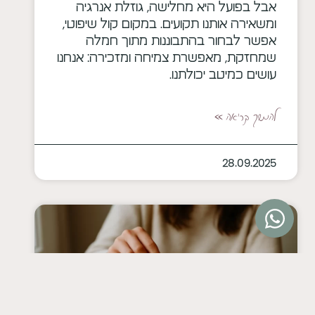
אבל בפועל היא מחלישה, גוזלת אנרגיה
ומשאירה אותנו תקועים. במקום קול שיפוטי,
אפשר לבחור בהתבוננות מתוך חמלה
שמחזקת, מאפשרת צמיחה ומזכירה: אנחנו
עושים כמיטב יכולתנו.
להמשך קריאה »
28.09.2025