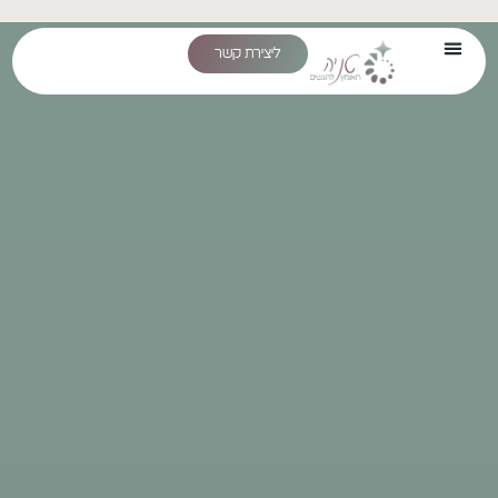
טניה יעקובזון
ליצירת קשר